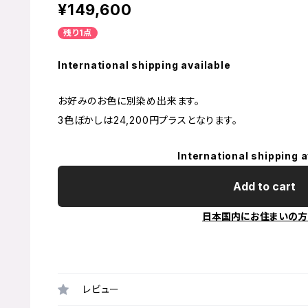
¥149,600
残り1点
International shipping available
お好みのお色に別染め出来ます。
3色ぼかしは24,200円プラスとなります。
International shipping a
Add to cart
日本国内にお住まいの方
レビュー