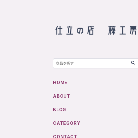
HOME
ABOUT
BLOG
CATEGORY
CONTACT