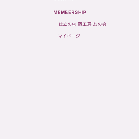
MEMBERSHIP
仕立の店 藤工房 友の会
マイページ