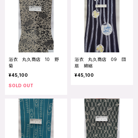
浴衣 丸久商店 10 野
浴衣 丸久商店 09 団
菊
扇 綿絽
¥45,100
¥45,100
SOLD OUT